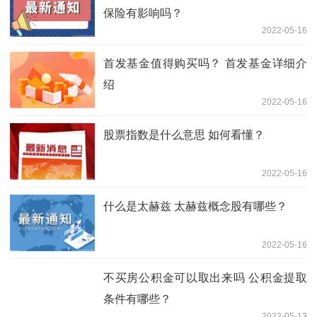
保险有影响吗？
2022-05-16
首发基金值得购买吗？ 首发基金详细介
绍
2022-05-16
股票指数是什么意思 如何看懂？
2022-05-16
什么是太赫兹 太赫兹概念股有哪些？
2022-05-16
不买房公积金可以取出来吗 公积金提取
条件有哪些？
2022-05-13