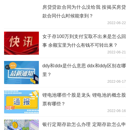
房贷贷款合同为什么没给我 按揭买房贷
款合同什么时候能拿到？
2022-06-22
女子存100万到支付宝取不出来是怎么回
事 余额宝里为什么有钱不可转出来？
2022-06-21
ddy和ddx是什么意思 ddx和ddy区别在哪
里？
2022-06-17
锂电池哪些个股是龙头 锂电池的概念股
票有哪些？
2022-06-16
银行定期存款怎么办理 定期存款怎么申