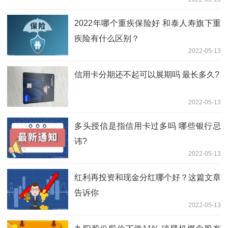
2022年哪个重疾保险好 和泰人寿旗下重
疾险有什么区别？
2022-05-13
信用卡分期还不起可以展期吗 最长多久?
2022-05-13
多头授信是指信用卡过多吗 哪些银行忌
讳?
2022-05-13
红利再投资和现金分红哪个好？这篇文章
告诉你
2022-05-13