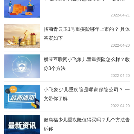
2022-04-21
招商青云卫1号重疾险哪年上市的？ 具体
答案如下
2022-04-20
横琴互联网小飞象儿童重疾险怎么样？教
你3个方法
2022-04-20
小飞象少儿重疾险是哪家保险公司？ 一
文带你了解
2022-04-20
健康福少儿重疾险值得买吗？几个方法告
诉你