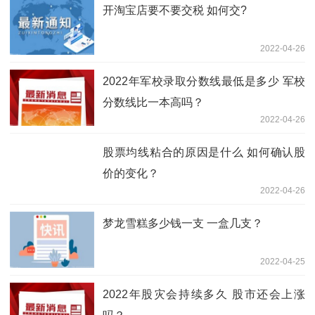
开淘宝店要不要交税 如何交?
2022-04-26
2022年军校录取分数线最低是多少 军校
分数线比一本高吗？
2022-04-26
股票均线粘合的原因是什么 如何确认股
价的变化？
2022-04-26
梦龙雪糕多少钱一支 一盒几支？
2022-04-25
2022年股灾会持续多久 股市还会上涨