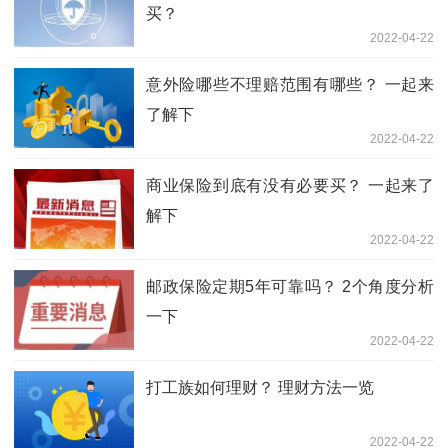
买？
2022-04-22
意外险哪些不理赔范围有哪些？ 一起来
了解下
2022-04-22
商业保险到底有没有必要买？ 一起来了
解下
2022-04-22
邮政保险定期5年可靠吗？ 2个角度分析
一下
2022-04-22
打工族如何理财？ 理财方法一览
2022-04-22