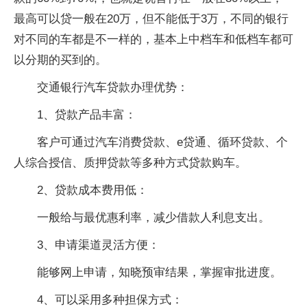
最高可以贷一般在20万，但不能低于3万，不同的银行
对不同的车都是不一样的，基本上中档车和低档车都可
以分期的买到的。
交通银行汽车贷款办理优势：
1、贷款产品丰富：
客户可通过汽车消费贷款、e贷通、循环贷款、个
人综合授信、质押贷款等多种方式贷款购车。
2、贷款成本费用低：
一般给与最优惠利率，减少借款人利息支出。
3、申请渠道灵活方便：
能够网上申请，知晓预审结果，掌握审批进度。
4、可以采用多种担保方式：