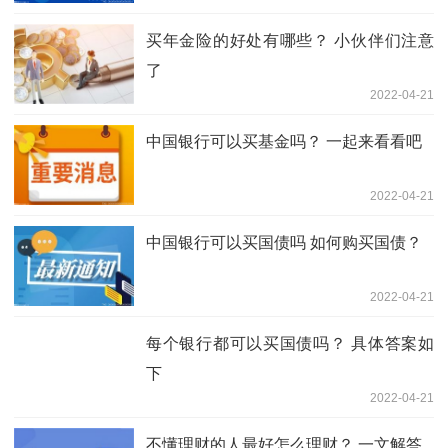
买年金险的好处有哪些？ 小伙伴们注意
了
2022-04-21
中国银行可以买基金吗？ 一起来看看吧
2022-04-21
中国银行可以买国债吗 如何购买国债？
2022-04-21
每个银行都可以买国债吗？ 具体答案如
下
2022-04-21
不懂理财的人最好怎么理财？ 一文解答