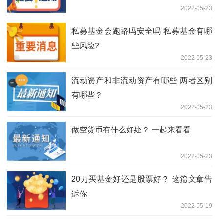
2022-05-23
私募基金会跑路吗安全吗 私募基金有哪
些风险?
2022-05-23
流动资产和非流动资产有哪些 两者区别
有哪些？
2022-05-23
做空货币有什么好处？ 一起来看看
2022-05-23
20万买基金好还是股票好？ 这篇文章告
诉你
2022-05-19