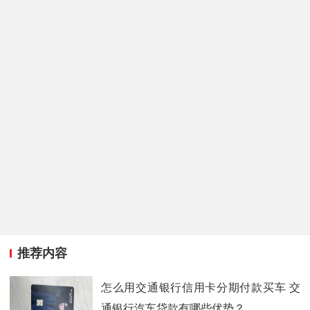
推荐内容
怎么用交通银行信用卡分期付款买车 交
通银行汽车贷款有哪些优势？