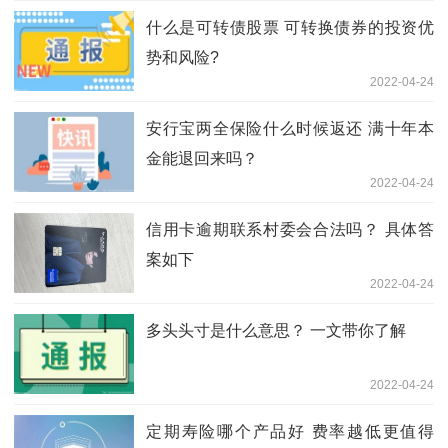
什么是可转债股票 可转换债券的投资优
势和风险?
2022-04-24
安行宝两全保险什么时候返还 满十年本
金能退回来吗？
2022-04-24
信用卡逾期联系村委会合法吗？ 具体答
案如下
2022-04-24
多头头寸是什么意思？ 一文带你了解
2022-04-24
定期寿险哪个产品好 费率越低更值得