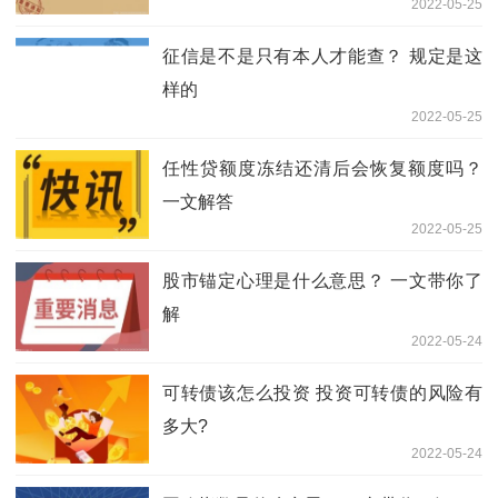
2022-05-25
征信是不是只有本人才能查？ 规定是这
样的
2022-05-25
任性贷额度冻结还清后会恢复额度吗？
一文解答
2022-05-25
股市锚定心理是什么意思？ 一文带你了
解
2022-05-24
可转债该怎么投资 投资可转债的风险有
多大?
2022-05-24