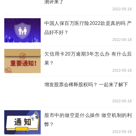
测评来了
2022-05-18
中国人保百万医疗险2022款是真的吗 产
品好不好？
2022-05-18
欠信用卡20万逾期3年怎么办 有什么后
果？
2022-05-18
增发股票会稀释股权吗？ 一起来了解下
2022-05-18
股市中的做空是什么操作 做空机制的利
弊？
2022-05-18