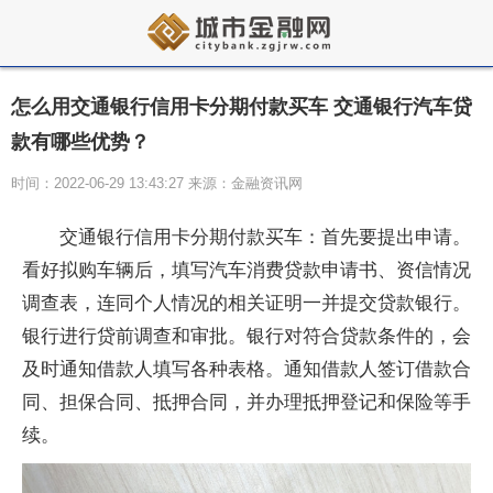
怎么用交通银行信用卡分期付款买车 交通银行汽车贷
款有哪些优势？
时间：2022-06-29 13:43:27 来源：金融资讯网
交通银行信用卡分期付款买车：首先要提出申请。
看好拟购车辆后，填写汽车消费贷款申请书、资信情况
调查表，连同个人情况的相关证明一并提交贷款银行。
银行进行贷前调查和审批。银行对符合贷款条件的，会
及时通知借款人填写各种表格。通知借款人签订借款合
同、担保合同、抵押合同，并办理抵押登记和保险等手
续。