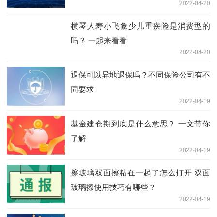
2022-04-20
横琴人寿小飞象少儿重疾险是消费型的
吗？ 一起来看看
2022-04-20
退保可以异地退保吗？不同保险公司有不
同要求
2022-04-19
基金建仓期到底是什么意思？ 一文带你
了解
2022-04-19
擦玻璃双面擦粘在一起了怎么打开 双面
玻璃擦使用技巧有哪些？
2022-04-19