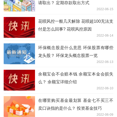
请取出？ 定期存款取出方式
2022-06-15
花呗风控一般几天解除 花呗超100无法支
付是怎么回事? 花呗风控原因
2022-06-14
环保概念股是什么意思 环保股票有哪些
龙头股？ 环保龙头概念股票一览
2022-06-13
余额宝会不会赔本钱 余额宝本金会损失
么？ 余额宝详细介绍
2022-06-10
在哪里购买基金最划算 基金七不买三不
卖口诀指的是什么？ 投资基金技巧
2022-06-09