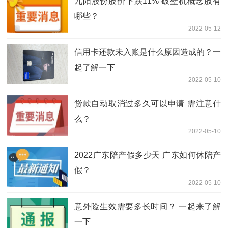
九阳股份股价下跌11% 破壁机概念股有
哪些？
2022-05-12
信用卡还款未入账是什么原因造成的？一
起了解一下
2022-05-10
贷款自动取消过多久可以申请 需注意什
么？
2022-05-10
2022广东陪产假多少天 广东如何休陪产
假？
2022-05-10
意外险生效需要多长时间？ 一起来了解
一下