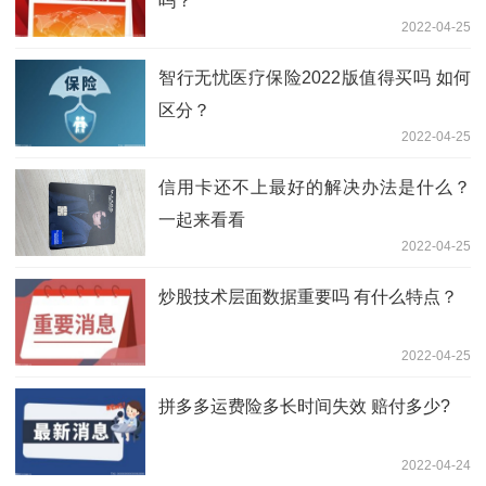
吗？
2022-04-25
智行无忧医疗保险2022版值得买吗 如何
区分？
2022-04-25
信用卡还不上最好的解决办法是什么？
一起来看看
2022-04-25
炒股技术层面数据重要吗 有什么特点？
2022-04-25
拼多多运费险多长时间失效 赔付多少?
2022-04-24