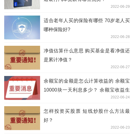
2022-06-29
适合老年人买的保险有哪些 70岁老人买
哪种保险好?
2022-06-28
净值估算什么意思 购买基金是看净值还
是累计净值？
2022-06-27
余额宝的金额是怎么计算收益的 余额宝
10000块一天利息多少？ 余额宝收益生
2022-06-24
效时间
怎样投资买股票 短线炒股什么方法最
好？
2022-06-23