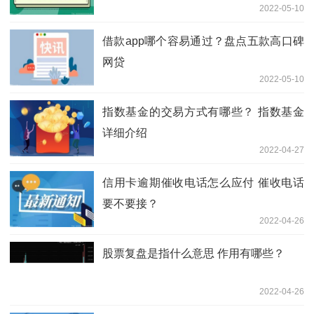
2022-05-10
借款app哪个容易通过？盘点五款高口碑
网贷
2022-05-10
指数基金的交易方式有哪些？ 指数基金
详细介绍
2022-04-27
信用卡逾期催收电话怎么应付 催收电话
要不要接？
2022-04-26
股票复盘是指什么意思 作用有哪些？
2022-04-26