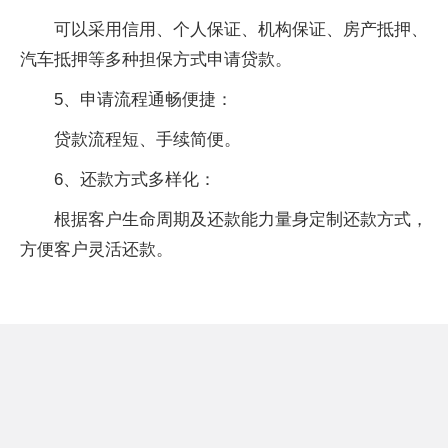
可以采用信用、个人保证、机构保证、房产抵押、
汽车抵押等多种担保方式申请贷款。
5、申请流程通畅便捷：
贷款流程短、手续简便。
6、还款方式多样化：
根据客户生命周期及还款能力量身定制还款方式，
方便客户灵活还款。